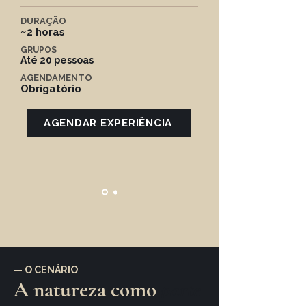
DURAÇÃO
~2 horas
GRUPOS
Até 20 pessoas
AGENDAMENTO
Obrigatório
AGENDAR EXPERIÊNCIA
— O CENÁRIO
A natureza como
parte